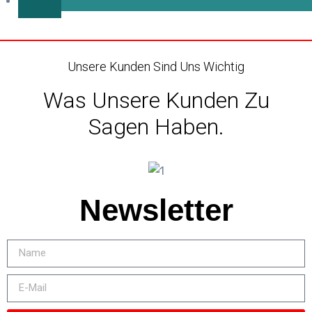
Unsere Kunden Sind Uns Wichtig
Was Unsere Kunden Zu
Sagen Haben.
Newsletter