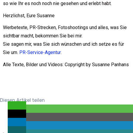
so wie Ihr es noch noch nie gesehen und erlebt habt.
Herzlichst, Eure Susanne
Werbetexte, PR-Strecken, Fotoshootings und alles, was Sie
sichtbar macht, bekommen Sie bei mir.
Sie sagen mir, was Sie sich wünschen und ich setze es für
Sie um.
PR-Service-Agentur
.
Alle Texte, Bilder und Videos: Copyright by Susanne Panhans
Diesen Artikel teilen