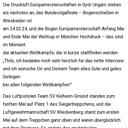
Die Druckluft Europameisterschaften in Györ Ungarn stehen
als nächstes an, das Bundesligafinale – Bogenschießen in
Wiesbaden ist
am 24.02.24, und die Bogen Europameisterschaft Anfang Mai
und Ende Mai der Weltcup in München Hochdruck – das sind
im Moment
die aktuellen Wettkämpfe, die in kürze stattfinden werden.
„Thilo, ich bedanke mich sehr herzlich für das nette Interview
und ich wünsche Dir und Deinem Team alles Gute und gutes
Gelingen
bei allen folgenden Wettkämpfen!“
Das Luftpistolen Team SV Kelheim-Gmünd standen zum
fünften Mal auf Platz 1 des Siegertreppchens, und die
Luftgewehrmannschaft SV Wieckenberg stand zum ersten
Mal auf dem Treppchen ganz oben und waren überglücklich