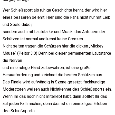
Wer Schießsport als ruhige Geschichte kennt, der wird hier
eines besseren belehrt. Hier sind die Fans nicht nur mit Leib
und Seele dabei,
sondern auch mit Lautstärke und Musik, das Anfeuern der
Schützen ist normal und kennt keine Grenzen.
Nicht selten tragen die Schützen hier die dicken „Mickey
Mäuse“ (Peltor 3.0) Denn bei dieser permanenten Lautstärke
die Nerven
und eine ruhige Hand zu bewahren, ist eine große
Herausforderung und zeichnet die besten Schützen aus.
Das Finale wird aufwändig in Szene gesetzt, fachkundige
Moderatoren weisen auch Nichtkenner des Schießsports ein.
Wenn Ihr das noch nicht miterlebt habt, dann solltet Ihr das
auf jeden Fall machen, denn das ist ein einmaliges Erleben
des Schießsports,