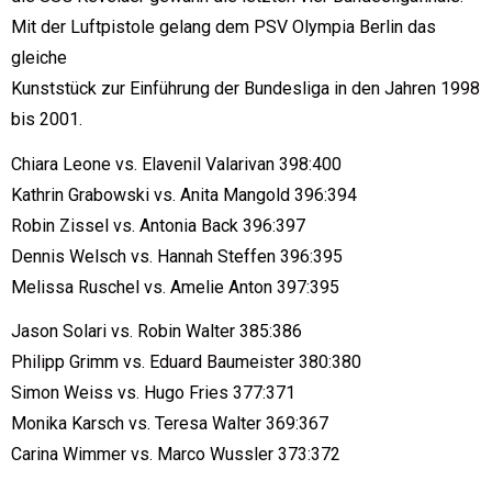
Mit der Luftpistole gelang dem PSV Olympia Berlin das
gleiche
Kunststück zur Einführung der Bundesliga in den Jahren 1998
bis 2001.
Chiara Leone vs. Elavenil Valarivan 398:400
Kathrin Grabowski vs. Anita Mangold 396:394
Robin Zissel vs. Antonia Back 396:397
Dennis Welsch vs. Hannah Steffen 396:395
Melissa Ruschel vs. Amelie Anton 397:395
Jason Solari vs. Robin Walter 385:386
Philipp Grimm vs. Eduard Baumeister 380:380
Simon Weiss vs. Hugo Fries 377:371
Monika Karsch vs. Teresa Walter 369:367
Carina Wimmer vs. Marco Wussler 373:372