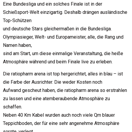
Eine Bundesliga und ein solches Finale ist in der
Schießsport-Welt einzigartig. Deshalb drängen ausländische
Top-Schützen
und deutsche Stars gleichermaßen in die Bundesliga.
Olympiasieger, Welt- und Europameister, alle, die Rang und
Namen haben,
sind am Start, um diese einmalige Veranstaltung, die heiße
Atmosphäre während und beim Finale live zu erleben.
Die ratiopharm arena ist top hergerichtet, alles in blau – ist
die Farbe der Ausrichter. Die weder Kosten noch
Aufwand gescheut haben, die ratiopharm arena so erstrahlen
zu lassen und eine atemberaubende Atmosphäre zu
schaffen.
Neben 40 Km Kabel wurden auch noch viele Qm blauer
Teppichboden, der für eine sehr angenehme Atmosphäre
sorgte, verlegt.