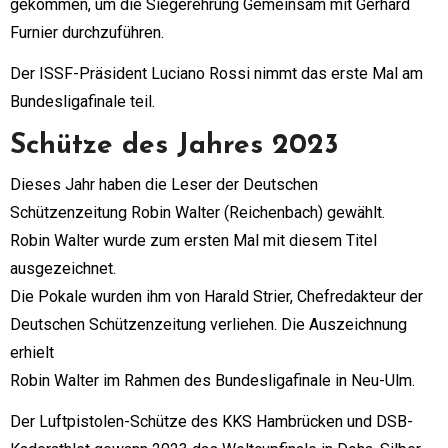
gekommen, um die Siegerehrung Gemeinsam mit Gerhard
Furnier durchzuführen.
Der ISSF-Präsident Luciano Rossi nimmt das erste Mal am
Bundesligafinale teil.
Schütze des Jahres 2023
Dieses Jahr haben die Leser der Deutschen
Schützenzeitung Robin Walter (Reichenbach) gewählt.
Robin Walter wurde zum ersten Mal mit diesem Titel
ausgezeichnet.
Die Pokale wurden ihm von Harald Strier, Chefredakteur der
Deutschen Schützenzeitung verliehen. Die Auszeichnung
erhielt
Robin Walter im Rahmen des Bundesligafinale in Neu-Ulm.
Der Luftpistolen-Schütze des KKS Hambrücken und DSB-