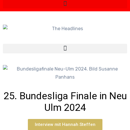
25. Bundesliga Finale in Neu
Ulm 2024
Interview mit Hannah Steffen