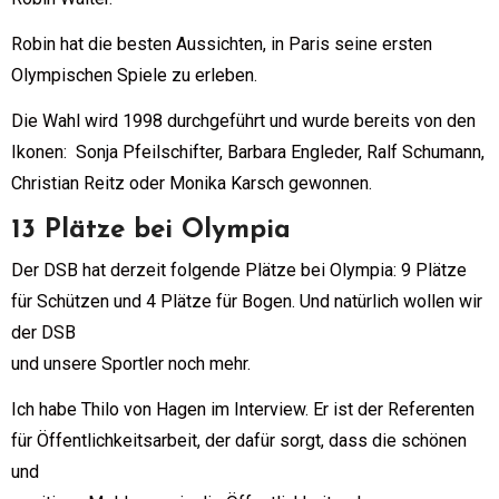
Robin hat die besten Aussichten, in Paris seine ersten
Olympischen Spiele zu erleben.
Die Wahl wird 1998 durchgeführt und wurde bereits von den
Ikonen: Sonja Pfeilschifter, Barbara Engleder, Ralf Schumann,
Christian Reitz oder Monika Karsch gewonnen.
13 Plätze bei Olympia
Der DSB hat derzeit folgende Plätze bei Olympia: 9 Plätze
für Schützen und 4 Plätze für Bogen. Und natürlich wollen wir
der DSB
und unsere Sportler noch mehr.
Ich habe Thilo von Hagen im Interview. Er ist der Referenten
für Öffentlichkeitsarbeit, der dafür sorgt, dass die schönen
und