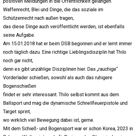
positiven Meldungen in die Öffentlichkeit gelangen.
Waffenrecht, Blei und Dinge, die das soziale im
Schützenrecht nach außen tragen,
das diese Dinge auch veröffentlicht werden, ist ebenfalls
seine Aufgabe.
Am 15.01.2018 hat er beim DSB begonnen und er lernt immer
noch täglich dazu. Eine richtige Lieblingsdisziplin hat Thilo
noch gar nicht,
denn es gibt unzählige Disziplinen hier. Das „rauchige“
Vorderlader schießen, sowohl als auch das ruhigere
Bogenschießen
findet er sehr interessant. Thilo selbst kommt aus dem
Ballsport und mag die dynamische Schnellfeuerpistole und
Target sprint,
wo wirklich viel Bewegung dabei ist, gerne.
Mit dem Schieß- und Bogensport war er schon Korea, 2023 in