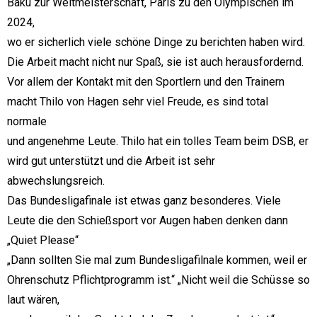
Baku zur Weltmeisterschaft, Paris zu den Olympischen im
2024,
wo er sicherlich viele schöne Dinge zu berichten haben wird.
Die Arbeit macht nicht nur Spaß, sie ist auch herausfordernd.
Vor allem der Kontakt mit den Sportlern und den Trainern
macht Thilo von Hagen sehr viel Freude, es sind total
normale
und angenehme Leute. Thilo hat ein tolles Team beim DSB, er
wird gut unterstützt und die Arbeit ist sehr
abwechslungsreich.
Das Bundesligafinale ist etwas ganz besonderes. Viele
Leute die den Schießsport vor Augen haben denken dann
„Quiet Please“
„Dann sollten Sie mal zum Bundesligafilnale kommen, weil er
Ohrenschutz Pflichtprogramm ist.“ „Nicht weil die Schüsse so
laut wären,