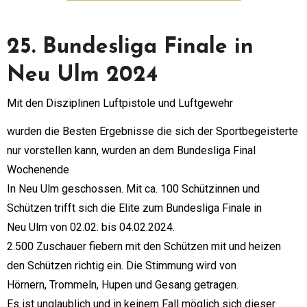
25. Bundesliga Finale in
Neu Ulm 2024
Mit den Disziplinen Luftpistole und Luftgewehr
wurden die Besten Ergebnisse die sich der Sportbegeisterte
nur vorstellen kann, wurden an dem Bundesliga Final
Wochenende
In Neu Ulm geschossen. Mit ca. 100 Schützinnen und
Schützen trifft sich die Elite zum Bundesliga Finale in
Neu Ulm von 02.02. bis 04.02.2024.
2.500 Zuschauer fiebern mit den Schützen mit und heizen
den Schützen richtig ein. Die Stimmung wird von
Hörnern, Trommeln, Hupen und Gesang getragen.
Es ist unglaublich und in keinem Fall möglich sich dieser