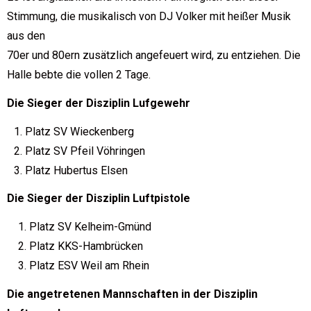
Stimmung, die musikalisch von DJ Volker mit heißer Musik
aus den
70er und 80ern zusätzlich angefeuert wird, zu entziehen. Die
Halle bebte die vollen 2 Tage.
Die Sieger der Disziplin Lufgewehr
Platz SV Wieckenberg
Platz SV Pfeil Vöhringen
Platz Hubertus Elsen
Die Sieger der Disziplin Luftpistole
1. Platz SV Kelheim-Gmünd
2. Platz KKS-Hambrücken
3. Platz ESV Weil am Rhein
Die angetretenen Mannschaften in der Disziplin