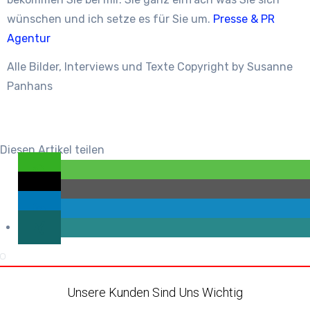
wünschen und ich setze es für Sie um.
Presse & PR
Agentur
Alle Bilder, Interviews und Texte Copyright by Susanne
Panhans
Diesen Artikel teilen
Unsere Kunden Sind Uns Wichtig