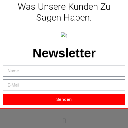
Was Unsere Kunden Zu
Sagen Haben.
Newsletter
Senden