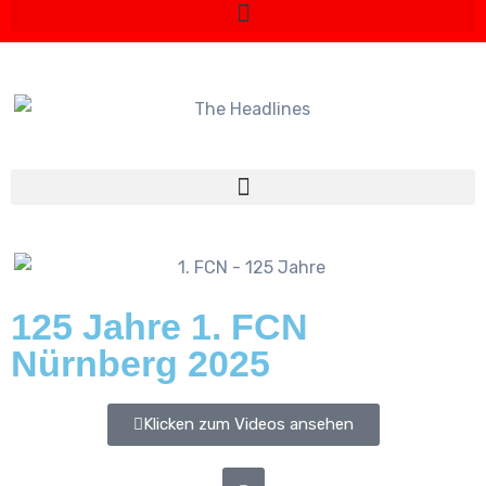
125 Jahre 1. FCN
Nürnberg 2025
Klicken zum Videos ansehen