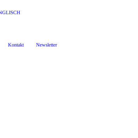
NGLISCH
Kontakt
Newsletter