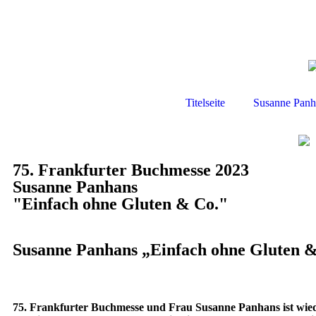
Titelseite
Susanne Panh
75. Frankfurter Buchmesse 2023
Susanne Panhans
"Einfach ohne Gluten & Co."
Susanne Panhans „Einfach ohne Gluten &
75. Frankfurter Buchmesse und Frau Susanne Panhans ist wied