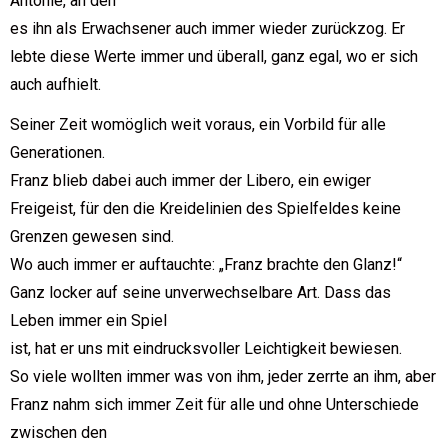
Antonie, an den
es ihn als Erwachsener auch immer wieder zurückzog. Er
lebte diese Werte immer und überall, ganz egal, wo er sich
auch aufhielt.
Seiner Zeit womöglich weit voraus, ein Vorbild für alle
Generationen.
Franz blieb dabei auch immer der Libero, ein ewiger
Freigeist, für den die Kreidelinien des Spielfeldes keine
Grenzen gewesen sind.
Wo auch immer er auftauchte: „Franz brachte den Glanz!“
Ganz locker auf seine unverwechselbare Art. Dass das
Leben immer ein Spiel
ist, hat er uns mit eindrucksvoller Leichtigkeit bewiesen.
So viele wollten immer was von ihm, jeder zerrte an ihm, aber
Franz nahm sich immer Zeit für alle und ohne Unterschiede
zwischen den