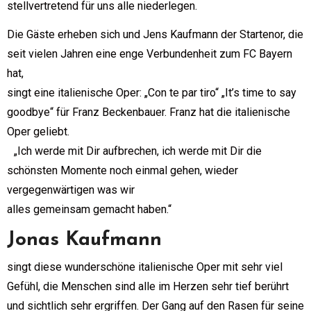
stellvertretend für uns alle niederlegen.
Die Gäste erheben sich und Jens Kaufmann der Startenor, die
seit vielen Jahren eine enge Verbundenheit zum FC Bayern
hat,
singt eine italienische Oper: „Con te par tiro“ „It’s time to say
goodbye“ für Franz Beckenbauer. Franz hat die italienische
Oper geliebt.
„Ich werde mit Dir aufbrechen, ich werde mit Dir die
schönsten Momente noch einmal gehen, wieder
vergegenwärtigen was wir
alles gemeinsam gemacht haben.“
Jonas Kaufmann
singt diese wunderschöne italienische Oper mit sehr viel
Gefühl, die Menschen sind alle im Herzen sehr tief berührt
und sichtlich sehr ergriffen. Der Gang auf den Rasen für seine