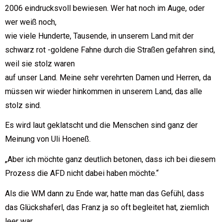
2006 eindrucksvoll bewiesen. Wer hat noch im Auge, oder
wer weiß noch,
wie viele Hunderte, Tausende, in unserem Land mit der
schwarz rot -goldene Fahne durch die Straßen gefahren sind,
weil sie stolz waren
auf unser Land. Meine sehr verehrten Damen und Herren, da
müssen wir wieder hinkommen in unserem Land, das alle
stolz sind.
Es wird laut geklatscht und die Menschen sind ganz der
Meinung von Uli Hoeneß.
„Aber ich möchte ganz deutlich betonen, dass ich bei diesem
Prozess die AFD nicht dabei haben möchte.“
Als die WM dann zu Ende war, hatte man das Gefühl, dass
das Glückshaferl, das Franz ja so oft begleitet hat, ziemlich
leer war.