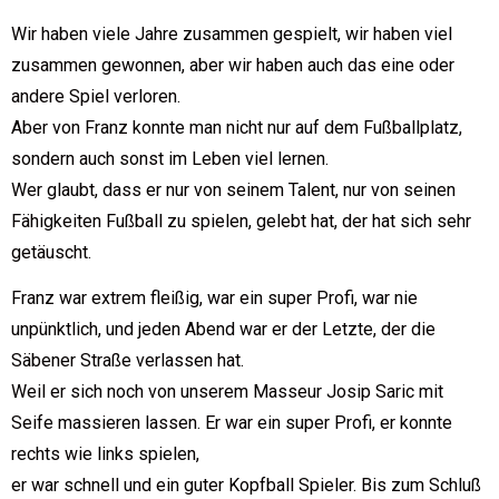
Wir haben viele Jahre zusammen gespielt, wir haben viel
zusammen gewonnen, aber wir haben auch das eine oder
andere Spiel verloren.
Aber von Franz konnte man nicht nur auf dem Fußballplatz,
sondern auch sonst im Leben viel lernen.
Wer glaubt, dass er nur von seinem Talent, nur von seinen
Fähigkeiten Fußball zu spielen, gelebt hat, der hat sich sehr
getäuscht.
Franz war extrem fleißig, war ein super Profi, war nie
unpünktlich, und jeden Abend war er der Letzte, der die
Säbener Straße verlassen hat.
Weil er sich noch von unserem Masseur Josip Saric mit
Seife massieren lassen. Er war ein super Profi, er konnte
rechts wie links spielen,
er war schnell und ein guter Kopfball Spieler. Bis zum Schluß