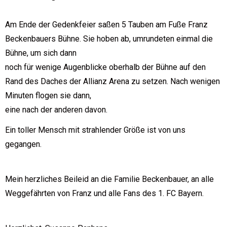
Am Ende der Gedenkfeier saßen 5 Tauben am Fuße Franz
Beckenbauers Bühne. Sie hoben ab, umrundeten einmal die
Bühne, um sich dann
noch für wenige Augenblicke oberhalb der Bühne auf den
Rand des Daches der Allianz Arena zu setzen. Nach wenigen
Minuten flogen sie dann,
eine nach der anderen davon.
Ein toller Mensch mit strahlender Größe ist von uns
gegangen.
Mein herzliches Beileid an die Familie Beckenbauer, an alle
Weggefährten von Franz und alle Fans des 1. FC Bayern.