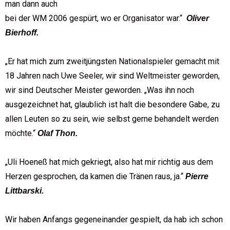
man dann auch
bei der WM 2006 gespürt, wo er Organisator war.“
Oliver
Bierhoff.
„Er hat mich zum zweitjüngsten Nationalspieler gemacht mit
18 Jahren nach Uwe Seeler, wir sind Weltmeister geworden,
wir sind Deutscher Meister geworden. „Was ihn noch
ausgezeichnet hat, glaublich ist halt die besondere Gabe, zu
allen Leuten so zu sein, wie selbst gerne behandelt werden
möchte.“
Olaf Thon.
„Uli Hoeneß hat mich gekriegt, also hat mir richtig aus dem
Herzen gesprochen, da kamen die Tränen raus, ja.“
Pierre
Littbarski.
Wir haben Anfangs gegeneinander gespielt, da hab ich schon