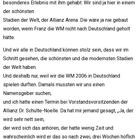
besonderes Erlebnis mit ihm gehabt. Wir sind ja hier in einem
der schönsten
Stadien der Welt, der Allianz Arena. Die wäre ja nie gebaut
worden, wenn Franz die WM nicht nach Deutschland geholt
hätte.
Und wir alle in Deutschland können stolz sein, dass wir im
Schnitt gesehen, die schönsten und die modernsten Stadien
der Welt haben.
Und deshalb nur, weil wir die WM 2006 in Deutschland
spielen durften. Damals mussten wir uns einen
Namensgeber suchen,
und ich hatte einen Termin bei Vorstandsvorsitzenden der
Allianz Dr. Schulte-Noelle. Da hat mir jemand gesagt, „Ja, der
wird sehr nett sein,
der wird sich das anhören, der hatte wenig Zeit und
wahrscheinlich wird er das so nach zwei, drei Wochen höflich