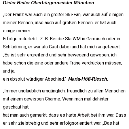
Dieter Reiter Oberbürgermeister München
„Der Franz war auch ein großer Ski-Fan, war auch auf einigen
meiner Rennen, also auch auf großen Rennen, er hat auch
einige meiner
Erfolge miterlebt . Z. B. Bei die Ski WM in Garmisch oder in
Schladming, er war als Gast dabei und hat mich angefeuert.
„Es ist sehr ergreifend und sehr bewegend gewesen, ich
habe schon die eine oder andere Träne verdrücken müssen,
und ja,
ein absolut würdiger Abschied.“
Maria-Höfl-Riesch.
„Immer unglaublich umgänglich, freundlich zu allen Menschen
mit einem gewissen Charme. Wenn man mal dahinter
geschaut hat,
hat man auch gemerkt, dass es harte Arbeit bei ihm war. Dass
er sehr zielstrebig und sehr erfolgsorientiert war. „Das hat