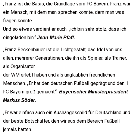
„Franz ist die Basis, die Grundlage vom FC Bayern. Franz war
ein Mensch, mit dem man sprechen konnte, dem man was
fragen konnte.
Und so etwas verdient er auch, „ich bin sehr stolz, dass ich
eingeladen bin.“
Jean-Marie Pfaff.
„Franz Beckenbauer ist die Lichtgestalt, das Idol von uns
allen, mehrerer Generationen, die ihn als Spieler, als Trainer,
als Organisator
der WM erlebt haben und als unglaublich freundlichen
Menschen. „Er hat den deutschen Fußball geprägt und den 1.
FC Bayern groß gemacht.“
Bayerischer Ministerpräsident
Markus Söder.
„Er war einfach auch ein Aushängeschild für Deutschland und
der beste Botschafter, den wir aus dem Bereich Fußball
jemals hatten.