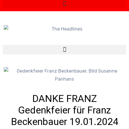
DANKE FRANZ
Gedenkfeier für Franz
Beckenbauer 19.01.2024