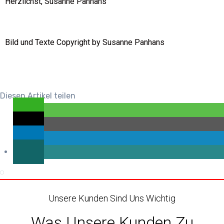
Herzlichst, Susanne Panhans
Bild und Texte Copyright by Susanne Panhans
Diesen Artikel teilen
Unsere Kunden Sind Uns Wichtig
Was Unsere Kunden Zu