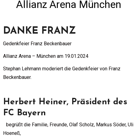
Allianz Arena München
DANKE FRANZ
Gedenkfeier Franz Beckenbauer
Allianz Arena – München am 19.01.2024
Stephan Lehmann moderiert die Gedenkfeier von Franz
Beckenbauer.
Herbert
Heiner
,
Präsident des
FC Bayern
begrüßt die Familie, Freunde, Olaf Scholz, Markus Söder, Uli
Hoeneß,