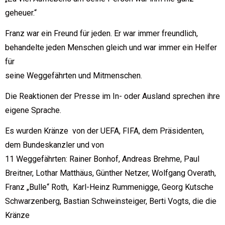
geheuer.“
Franz war ein Freund für jeden. Er war immer freundlich,
behandelte jeden Menschen gleich und war immer ein Helfer
für
seine Weggefährten und Mitmenschen.
Die Reaktionen der Presse im In- oder Ausland sprechen ihre
eigene Sprache.
Es wurden Kränze von der UEFA, FIFA, dem Präsidenten,
dem Bundeskanzler und von
11 Weggefährten: Rainer Bonhof, Andreas Brehme, Paul
Breitner, Lothar Matthäus, Günther Netzer, Wolfgang Overath,
Franz „Bulle“ Roth, Karl-Heinz Rummenigge, Georg Kutsche
Schwarzenberg, Bastian Schweinsteiger, Berti Vogts, die die
Kränze