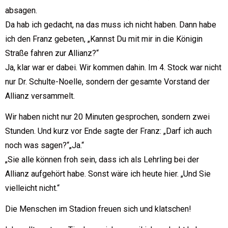
absagen.
Da hab ich gedacht, na das muss ich nicht haben. Dann habe
ich den Franz gebeten, „Kannst Du mit mir in die Königin
Straße fahren zur Allianz?“
Ja, klar war er dabei. Wir kommen dahin. Im 4. Stock war nicht
nur Dr. Schulte-Noelle, sondern der gesamte Vorstand der
Allianz versammelt.
Wir haben nicht nur 20 Minuten gesprochen, sondern zwei
Stunden. Und kurz vor Ende sagte der Franz: „Darf ich auch
noch was sagen?“„Ja.“
„Sie alle können froh sein, dass ich als Lehrling bei der
Allianz aufgehört habe. Sonst wäre ich heute hier. „Und Sie
vielleicht nicht.“
Die Menschen im Stadion freuen sich und klatschen!