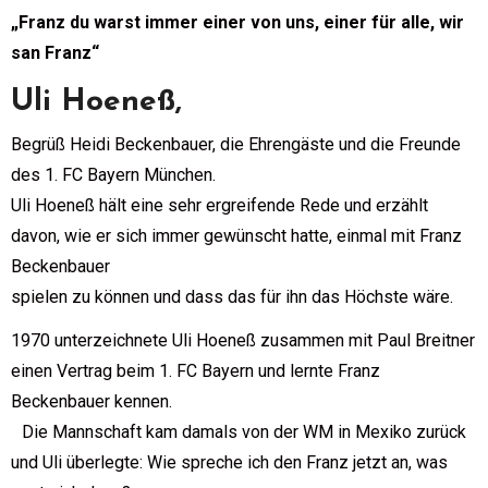
„Franz du warst immer einer von uns, einer für alle, wir
san Franz“
Uli Hoeneß,
Begrüß Heidi Beckenbauer, die Ehrengäste und die Freunde
des 1. FC Bayern München.
Uli Hoeneß hält eine sehr ergreifende Rede und erzählt
davon, wie er sich immer gewünscht hatte, einmal mit Franz
Beckenbauer
spielen zu können und dass das für ihn das Höchste wäre.
1970 unterzeichnete Uli Hoeneß zusammen mit Paul Breitner
einen Vertrag beim 1. FC Bayern und lernte Franz
Beckenbauer kennen.
Die Mannschaft kam damals von der WM in Mexiko zurück
und Uli überlegte: Wie spreche ich den Franz jetzt an, was