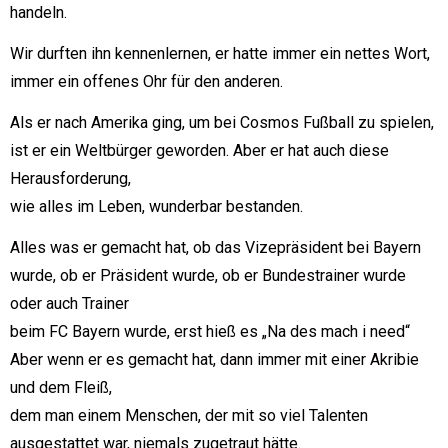
handeln.
Wir durften ihn kennenlernen, er hatte immer ein nettes Wort,
immer ein offenes Ohr für den anderen.
Als er nach Amerika ging, um bei Cosmos Fußball zu spielen,
ist er ein Weltbürger geworden. Aber er hat auch diese
Herausforderung,
wie alles im Leben, wunderbar bestanden.
Alles was er gemacht hat, ob das Vizepräsident bei Bayern
wurde, ob er Präsident wurde, ob er Bundestrainer wurde
oder auch Trainer
beim FC Bayern wurde, erst hieß es „Na des mach i need“
Aber wenn er es gemacht hat, dann immer mit einer Akribie
und dem Fleiß,
dem man einem Menschen, der mit so viel Talenten
ausgestattet war, niemals zugetraut hätte.