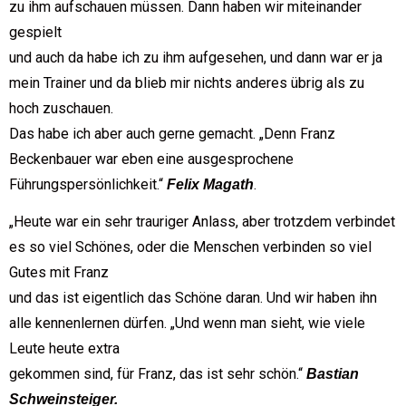
zu ihm aufschauen müssen. Dann haben wir miteinander
gespielt
und auch da habe ich zu ihm aufgesehen, und dann war er ja
mein Trainer und da blieb mir nichts anderes übrig als zu
hoch zuschauen.
Das habe ich aber auch gerne gemacht. „Denn Franz
Beckenbauer war eben eine ausgesprochene
Führungspersönlichkeit.“
.
Felix Magath
„Heute war ein sehr trauriger Anlass, aber trotzdem verbindet
es so viel Schönes, oder die Menschen verbinden so viel
Gutes mit Franz
und das ist eigentlich das Schöne daran. Und wir haben ihn
alle kennenlernen dürfen. „Und wenn man sieht, wie viele
Leute heute extra
gekommen sind, für Franz, das ist sehr schön.“
Bastian
Schweinsteiger.