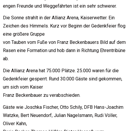
engen Freunde und Weggefährten ist ein sehr schwerer.
Die Sonne strahlt in der Allianz Arena, Kaiserwetter. Ein
Zeichen des Himmels. Kurz vor Beginn der Gedenkfeier flog
eine größere Gruppe
von Tauben vom Fuße von Franz Beckenbauers Bild auf dem
Rasen eine Formation und hob dann in Richtung Ehrentribüne
ab.
Die Allianz Arena hat 75.000 Plätze. 25.000 waren für die
Gedenkfeier gesperrt. Rund 30.000 Gäste sind gekommen,
um sich vom Kaiser
Franz Beckenbauer zu verabschieden.
Gäste wie Joschka Fischer, Otto Schily, DFB Hans-Joachim
Watzke, Bert Neuendorf, Julian Nagelsmann, Rudi Völler,
Oliver Kahn,