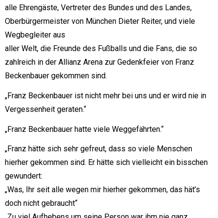
alle Ehrengäste, Vertreter des Bundes und des Landes,
Oberbürgermeister von München Dieter Reiter, und viele
Wegbegleiter aus
aller Welt, die Freunde des Fußballs und die Fans, die so
zahlreich in der Allianz Arena zur Gedenkfeier von Franz
Beckenbauer gekommen sind.
„Franz Beckenbauer ist nicht mehr bei uns und er wird nie in
Vergessenheit geraten.“
„Franz Beckenbauer hatte viele Weggefährten.“
„Franz hätte sich sehr gefreut, dass so viele Menschen
hierher gekommen sind. Er hätte sich vielleicht ein bisschen
gewundert:
„Was, Ihr seit alle wegen mir hierher gekommen, das hät’s
doch nicht gebraucht“
„Zu viel Aufhebens um seine Person war ihm nie ganz