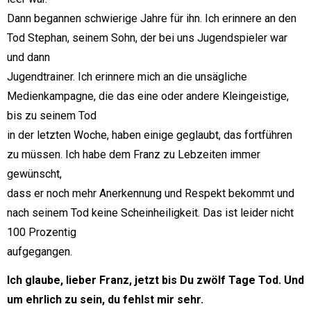
Dann begannen schwierige Jahre für ihn. Ich erinnere an den
Tod Stephan, seinem Sohn, der bei uns Jugendspieler war
und dann
Jugendtrainer. Ich erinnere mich an die unsägliche
Medienkampagne, die das eine oder andere Kleingeistige,
bis zu seinem Tod
in der letzten Woche, haben einige geglaubt, das fortführen
zu müssen. Ich habe dem Franz zu Lebzeiten immer
gewünscht,
dass er noch mehr Anerkennung und Respekt bekommt und
nach seinem Tod keine Scheinheiligkeit. Das ist leider nicht
100 Prozentig
aufgegangen.
Ich glaube, lieber Franz, jetzt bis Du zwölf Tage Tod. Und
um ehrlich zu sein, du fehlst mir sehr.