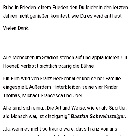
Ruhe in Frieden, einem Frieden den Du leider in den letzten
Jahren nicht genießen konntest, wie Du es verdient hast.
Vielen Dank.
Alle Menschen im Stadion stehen auf und applaudieren. Uli
Hoeneß verlässt sichtlich traurig die Bühne.
Ein Film wird von Franz Beckenbauer und seiner Familie
eingespielt. Außerdem Hinterbleiben seine vier Kinder
Thomas, Michael, Francesca und Joel.
Alle sind sich einig: „Die Art und Weise, wie er als Sportler,
als Mensch war, ist einzigartig.“
Bastian Schweinsteiger.
„Ja, wenn es nicht so traurig wäre, dass Franz von uns