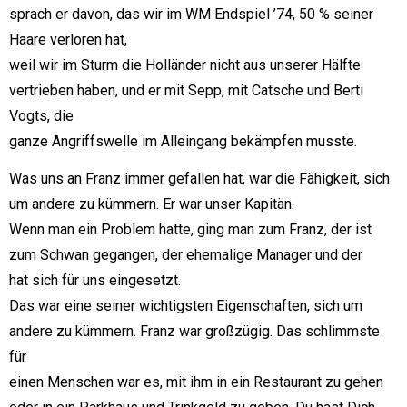
sprach er davon, das wir im WM Endspiel ’74, 50 % seiner
Haare verloren hat,
weil wir im Sturm die Holländer nicht aus unserer Hälfte
vertrieben haben, und er mit Sepp, mit Catsche und Berti
Vogts, die
ganze Angriffswelle im Alleingang bekämpfen musste.
Was uns an Franz immer gefallen hat, war die Fähigkeit, sich
um andere zu kümmern. Er war unser Kapitän.
Wenn man ein Problem hatte, ging man zum Franz, der ist
zum Schwan gegangen, der ehemalige Manager und der
hat sich für uns eingesetzt.
Das war eine seiner wichtigsten Eigenschaften, sich um
andere zu kümmern. Franz war großzügig. Das schlimmste
für
einen Menschen war es, mit ihm in ein Restaurant zu gehen