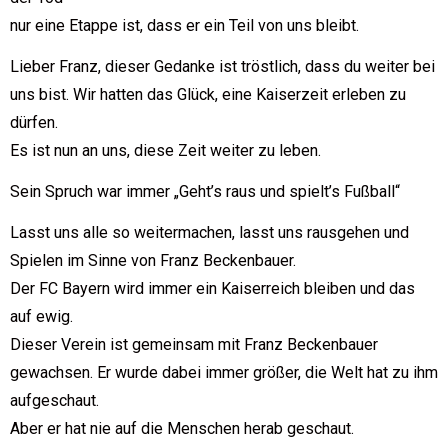
nur eine Etappe ist, dass er ein Teil von uns bleibt.
Lieber Franz, dieser Gedanke ist tröstlich, dass du weiter bei
uns bist. Wir hatten das Glück, eine Kaiserzeit erleben zu
dürfen.
Es ist nun an uns, diese Zeit weiter zu leben.
Sein Spruch war immer „Geht’s raus und spielt’s Fußball“
Lasst uns alle so weitermachen, lasst uns rausgehen und
Spielen im Sinne von Franz Beckenbauer.
Der FC Bayern wird immer ein Kaiserreich bleiben und das
auf ewig.
Dieser Verein ist gemeinsam mit Franz Beckenbauer
gewachsen. Er wurde dabei immer größer, die Welt hat zu ihm
aufgeschaut.
Aber er hat nie auf die Menschen herab geschaut.