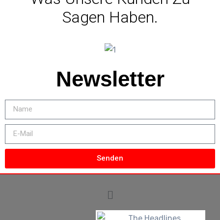
Sagen Haben.
Newsletter
Senden