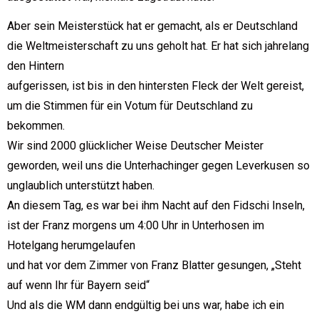
Aber sein Meisterstück hat er gemacht, als er Deutschland
die Weltmeisterschaft zu uns geholt hat. Er hat sich jahrelang
den Hintern
aufgerissen, ist bis in den hintersten Fleck der Welt gereist,
um die Stimmen für ein Votum für Deutschland zu
bekommen.
Wir sind 2000 glücklicher Weise Deutscher Meister
geworden, weil uns die Unterhachinger gegen Leverkusen so
unglaublich unterstützt haben.
An diesem Tag, es war bei ihm Nacht auf den Fidschi Inseln,
ist der Franz morgens um 4:00 Uhr in Unterhosen im
Hotelgang herumgelaufen
und hat vor dem Zimmer von Franz Blatter gesungen, „Steht
auf wenn Ihr für Bayern seid“
Und als die WM dann endgültig bei uns war, habe ich ein