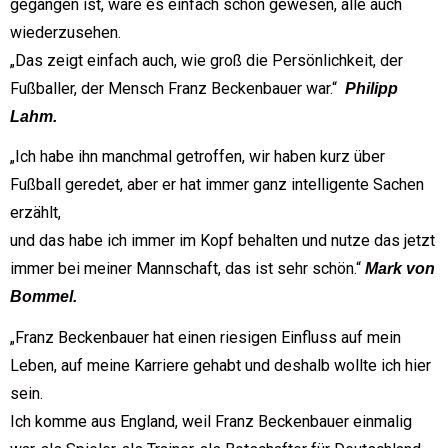
gegangen ist, wäre es einfach schön gewesen, alle auch
wiederzusehen.
„Das zeigt einfach auch, wie groß die Persönlichkeit, der
Fußballer, der Mensch Franz Beckenbauer war.“
Philipp
Lahm.
„Ich habe ihn manchmal getroffen, wir haben kurz über
Fußball geredet, aber er hat immer ganz intelligente Sachen
erzählt,
und das habe ich immer im Kopf behalten und nutze das jetzt
immer bei meiner Mannschaft, das ist sehr schön.“
Mark von
Bommel.
„Franz Beckenbauer hat einen riesigen Einfluss auf mein
Leben, auf meine Karriere gehabt und deshalb wollte ich hier
sein.
Ich komme aus England, weil Franz Beckenbauer einmalig