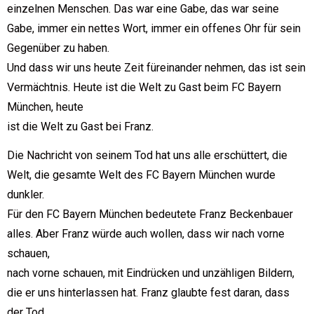
einzelnen Menschen. Das war eine Gabe, das war seine
Gabe, immer ein nettes Wort, immer ein offenes Ohr für sein
Gegenüber zu haben.
Und dass wir uns heute Zeit füreinander nehmen, das ist sein
Vermächtnis. Heute ist die Welt zu Gast beim FC Bayern
München, heute
ist die Welt zu Gast bei Franz.
Die Nachricht von seinem Tod hat uns alle erschüttert, die
Welt, die gesamte Welt des FC Bayern München wurde
dunkler.
Für den FC Bayern München bedeutete Franz Beckenbauer
alles. Aber Franz würde auch wollen, dass wir nach vorne
schauen,
nach vorne schauen, mit Eindrücken und unzähligen Bildern,
die er uns hinterlassen hat. Franz glaubte fest daran, dass
der Tod