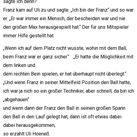
sagte ich denn?
Franz kam auf Uli zu und sagte: „Ich bin der Franz“ und so war
er. „Er war immer ein Mensch, der bescheiden war und nie
den großen Max herausgespielt hat.“ Der für uns Mitspieler
immer Hilfe gestellt hat.
„Wenn ich auf dem Platz nicht wusste, wohin mit dem Ball,
beim Franz war er ganz sicher.“ „Er hatte die Möglichkeit mit
dem linken und
dem rechten Bein spielen, er hat überhaupt nicht überlegt.“
„Und wenn Franz in seiner Mittelfeld Position den Ball hatte,
ich war ja nich so ein großer Techniker, aber schnell, da bin ich
„abgehauen“
und wenn dann der Franz den Ball in seinen großen Spann
den Ball in den Lauf gelegt hat, dann ist oft etwas dabei
dabei herausgekommen,
so erzählt Uli Hoeneß.