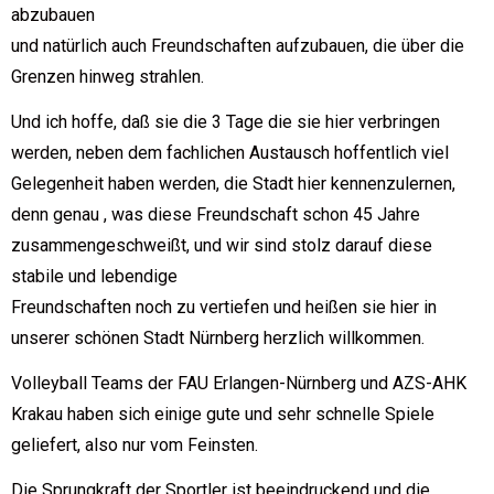
abzubauen
und natürlich auch Freundschaften aufzubauen, die über die
Grenzen hinweg strahlen.
Und ich hoffe, daß sie die 3 Tage die sie hier verbringen
werden, neben dem fachlichen Austausch hoffentlich viel
Gelegenheit haben werden, die Stadt hier kennenzulernen,
denn genau , was diese Freundschaft schon 45 Jahre
zusammengeschweißt, und wir sind stolz darauf diese
stabile und lebendige
Freundschaften noch zu vertiefen und heißen sie hier in
unserer schönen Stadt Nürnberg herzlich willkommen.
Volleyball Teams der FAU Erlangen-Nürnberg und AZS-AHK
Krakau haben sich einige gute und sehr schnelle Spiele
geliefert, also nur vom Feinsten.
Die Sprungkraft der Sportler ist beeindruckend und die