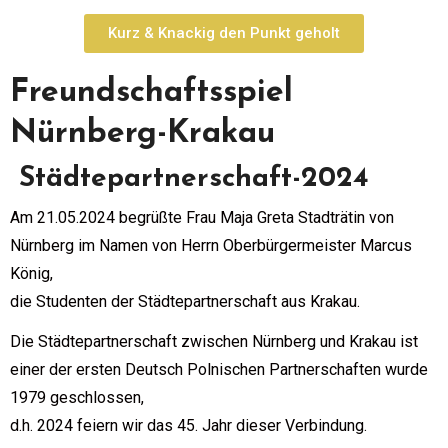
Kurz & Knackig den Punkt geholt
Freundschaftsspiel
Nürnberg-Krakau
Städtepartnerschaft-2024
Am 21.05.2024 begrüßte Frau Maja Greta Stadträtin von
Nürnberg im Namen von Herrn Oberbürgermeister Marcus
König,
die Studenten der Städtepartnerschaft aus Krakau.
Die Städtepartnerschaft zwischen Nürnberg und Krakau ist
einer der ersten Deutsch Polnischen Partnerschaften wurde
1979 geschlossen,
d.h. 2024 feiern wir das 45. Jahr dieser Verbindung.