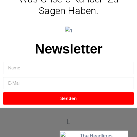
Sagen Haben.
Newsletter
Senden