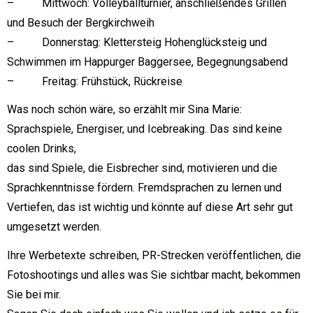
– Mittwoch: Volleyballturnier, anschließendes Grillen
und Besuch der Bergkirchweih
– Donnerstag: Klettersteig Hohenglücksteig und
Schwimmen im Happurger Baggersee, Begegnungsabend
– Freitag: Frühstück, Rückreise
Was noch schön wäre, so erzählt mir Sina Marie:
Sprachspiele, Energiser, und Icebreaking. Das sind keine
coolen Drinks,
das sind Spiele, die Eisbrecher sind, motivieren und die
Sprachkenntnisse fördern. Fremdsprachen zu lernen und
Vertiefen, das ist wichtig und könnte auf diese Art sehr gut
umgesetzt werden.
Ihre Werbetexte schreiben, PR-Strecken veröffentlichen, die
Fotoshootings und alles was Sie sichtbar macht, bekommen
Sie bei mir.