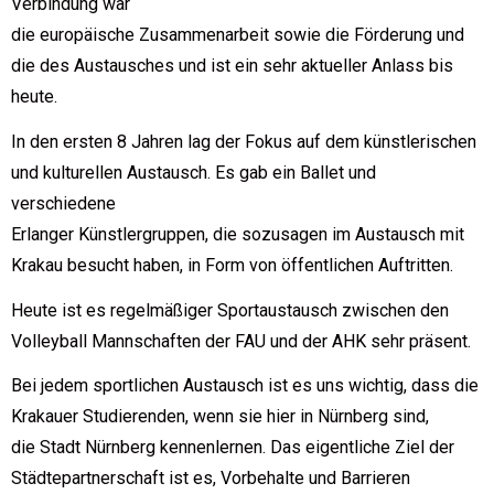
Verbindung war
die europäische Zusammenarbeit sowie die Förderung und
die des Austausches und ist ein sehr aktueller Anlass bis
heute.
In den ersten 8 Jahren lag der Fokus auf dem künstlerischen
und kulturellen Austausch. Es gab ein Ballet und
verschiedene
Erlanger Künstlergruppen, die sozusagen im Austausch mit
Krakau besucht haben, in Form von öffentlichen Auftritten.
Heute ist es regelmäßiger Sportaustausch zwischen den
Volleyball Mannschaften der FAU und der AHK sehr präsent.
Bei jedem sportlichen Austausch ist es uns wichtig, dass die
Krakauer Studierenden, wenn sie hier in Nürnberg sind,
die Stadt Nürnberg kennenlernen. Das eigentliche Ziel der
Städtepartnerschaft ist es, Vorbehalte und Barrieren