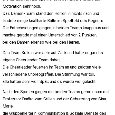
Motivation sehr hoch.
Das Damen-Team stand den Herren in nichts nach und
landete einige knallharte Bälle im Spielfeld des Gegners.
Die Entscheidungen gingen in beiden Teams knapp aus und
machte gerade mal einen Unterschied von 2 Punkten,
bei den Damen ebenso wie bei den Herren.
Das Team Krakau war sehr auf Zack und hatte sogar das
eigene Cheerleader Team dabei.
Die Cheerleader feuerten ihr Team an und zeigten viele
verschiedene Choreografien. Die Stimmung war toll,
alle hatten sehr viel Spaß und es wurde viel gelacht.
Nach den Spielen gingen die beiden Teams gemeinsam mit
Professor Dańko zum Grillen und der Geburtstag von Sina
Marie,
die Gruppenleiterin Kommunikation & Soziale Dienste des