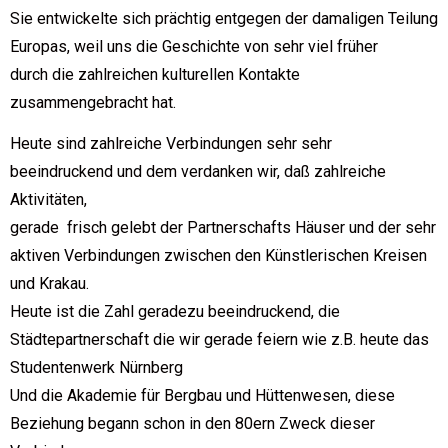
Sie entwickelte sich prächtig entgegen der damaligen Teilung
Europas, weil uns die Geschichte von sehr viel früher
durch die zahlreichen kulturellen Kontakte
zusammengebracht hat.
Heute sind zahlreiche Verbindungen sehr sehr
beeindruckend und dem verdanken wir, daß zahlreiche
Aktivitäten,
gerade frisch gelebt der Partnerschafts Häuser und der sehr
aktiven Verbindungen zwischen den Künstlerischen Kreisen
und Krakau.
Heute ist die Zahl geradezu beeindruckend, die
Städtepartnerschaft die wir gerade feiern wie z.B. heute das
Studentenwerk Nürnberg
Und die Akademie für Bergbau und Hüttenwesen, diese
Beziehung begann schon in den 80ern Zweck dieser