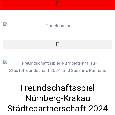
Freundschaftsspiel
Nürnberg-Krakau
Städtepartnerschaft 2024