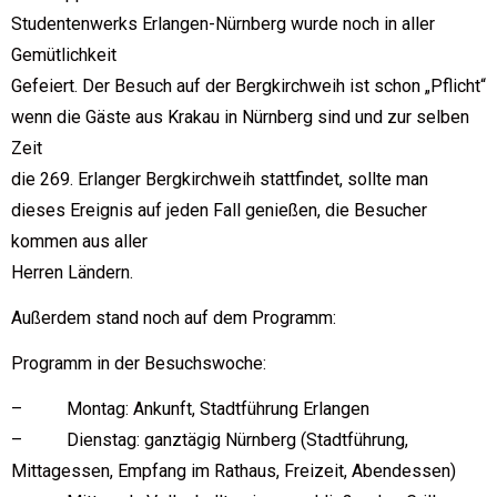
Studentenwerks Erlangen-Nürnberg wurde noch in aller
Gemütlichkeit
Gefeiert. Der Besuch auf der Bergkirchweih ist schon „Pflicht“
wenn die Gäste aus Krakau in Nürnberg sind und zur selben
Zeit
die 269. Erlanger Bergkirchweih stattfindet, sollte man
dieses Ereignis auf jeden Fall genießen, die Besucher
kommen aus aller
Herren Ländern.
Außerdem stand noch auf dem Programm:
Programm in der Besuchswoche:
– Montag: Ankunft, Stadtführung Erlangen
– Dienstag: ganztägig Nürnberg (Stadtführung,
Mittagessen, Empfang im Rathaus, Freizeit, Abendessen)