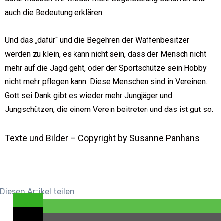
auch die Bedeutung erklären.
Und das „dafür“ und die Begehren der Waffenbesitzer
werden zu klein, es kann nicht sein, dass der Mensch nicht
mehr auf die Jagd geht, oder der Sportschütze sein Hobby
nicht mehr pflegen kann. Diese Menschen sind in Vereinen.
Gott sei Dank gibt es wieder mehr Jungjäger und
Jungschützen, die einem Verein beitreten und das ist gut so.
Texte und Bilder – Copyright by Susanne Panhans
Diesen Artikel teilen