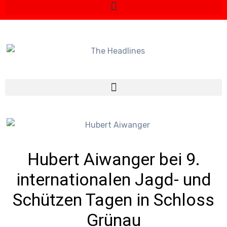
Hubert Aiwanger bei 9.
internationalen Jagd- und
Schützen Tagen in Schloss
Grünau