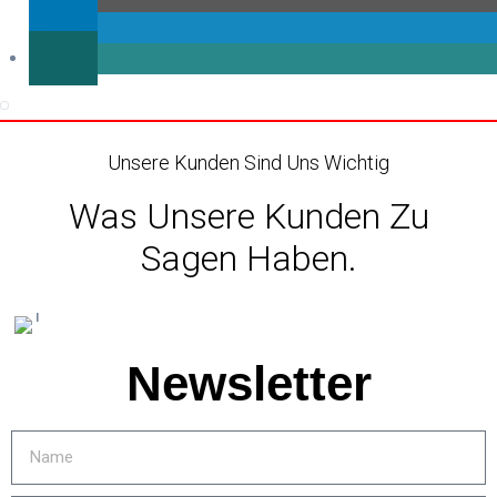
Unsere Kunden Sind Uns Wichtig
Was Unsere Kunden Zu
Sagen Haben.
Newsletter