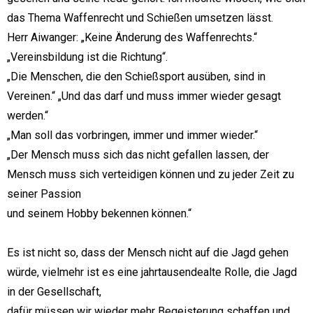
das Thema Waffenrecht und Schießen umsetzen lässt.
Herr Aiwanger: „Keine Änderung des Waffenrechts.“
„Vereinsbildung ist die Richtung“.
„Die Menschen, die den Schießsport ausüben, sind in
Vereinen.“ „Und das darf und muss immer wieder gesagt
werden.“
„Man soll das vorbringen, immer und immer wieder.“
„Der Mensch muss sich das nicht gefallen lassen, der
Mensch muss sich verteidigen können und zu jeder Zeit zu
seiner Passion
und seinem Hobby bekennen können.“
Es ist nicht so, dass der Mensch nicht auf die Jagd gehen
würde, vielmehr ist es eine jahrtausendealte Rolle, die Jagd
in der Gesellschaft,
dafür müssen wir wieder mehr Begeisterung schaffen und