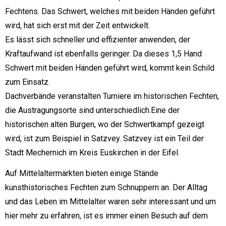
Fechtens. Das Schwert, welches mit beiden Händen geführt
wird, hat sich erst mit der Zeit entwickelt.
Es lässt sich schneller und effizienter anwenden, der
Kraftaufwand ist ebenfalls geringer. Da dieses 1,5 Hand
Schwert mit beiden Händen geführt wird, kommt kein Schild
zum Einsatz.
Dachverbände veranstalten Turniere im historischen Fechten,
die Austragungsorte sind unterschiedlich.Eine der
historischen alten Burgen, wo der Schwertkampf gezeigt
wird, ist zum Beispiel in Satzvey. Satzvey ist ein Teil der
Stadt Mechernich im Kreis Euskirchen in der Eifel.
Auf Mittelaltermärkten bieten einige Stände
kunsthistorisches Fechten zum Schnuppern an. Der Alltag
und das Leben im Mittelalter waren sehr interessant und um
hier mehr zu erfahren, ist es immer einen Besuch auf dem