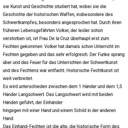
sie Kunst und Geschichte studiert hat, wobei sie die
Geschichte der historischen Waffen, insbesondere des
Schwertkampfes, besonders angesprochen hat. Durch ihren
früheren Lebensgefährten Volker, der leider schon
verstorben ist, ist Frau De la Cruz überhaupt erst zum
Fechten gekommen. Volker hat damals schon Unterricht im
Fechten gegeben und das sehr erfolgreich. Der Funke sprang
über und das Feuer für das Unterrichten der Schwertkunst
und des Fechtens war entfacht. Historische Fechtkunst ist
weit verbreitet.
Es wird unterschieden zwischen dem 1 Händer und dem 1,5
Händer Langschwert. Das Langschwert wird mit beiden
Händen geführt, der Einhänder
hingegen mit einer Hand und einem Schild in der anderen
Hand.
Das Einhand-Fechten ist die alte, die historische Form des