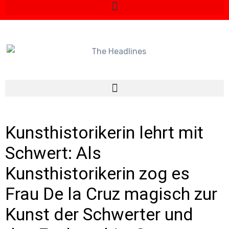
Kunsthistorikerin lehrt mit
Schwert: Als
Kunsthistorikerin zog es
Frau De la Cruz magisch zur
Kunst der Schwerter und