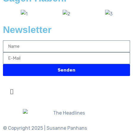
Newsletter
Senden
© Copyright 2025 | Susanne Panhans