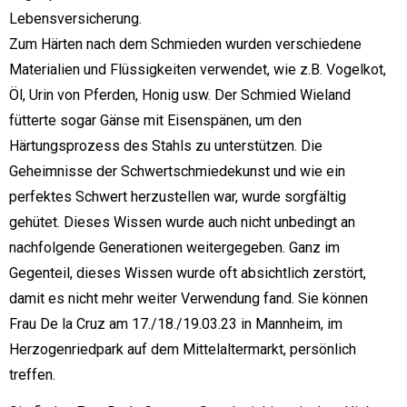
Lebensversicherung.
Zum Härten nach dem Schmieden wurden verschiedene
Materialien und Flüssigkeiten verwendet, wie z.B. Vogelkot,
Öl, Urin von Pferden, Honig usw. Der Schmied Wieland
fütterte sogar Gänse mit Eisenspänen, um den
Härtungsprozess des Stahls zu unterstützen. Die
Geheimnisse der Schwertschmiedekunst und wie ein
perfektes Schwert herzustellen war, wurde sorgfältig
gehütet. Dieses Wissen wurde auch nicht unbedingt an
nachfolgende Generationen weitergegeben. Ganz im
Gegenteil, dieses Wissen wurde oft absichtlich zerstört,
damit es nicht mehr weiter Verwendung fand. Sie können
Frau De la Cruz am 17./18./19.03.23 in Mannheim, im
Herzogenriedpark auf dem Mittelaltermarkt, persönlich
treffen.