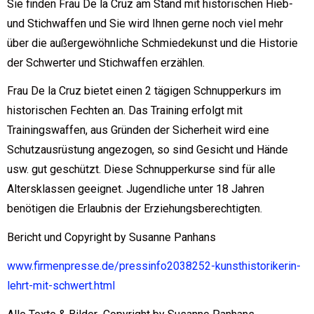
Sie finden Frau De la Cruz am Stand mit historischen Hieb-
und Stichwaffen und Sie wird Ihnen gerne noch viel mehr
über die außergewöhnliche Schmiedekunst und die Historie
der Schwerter und Stichwaffen erzählen.
Frau De la Cruz bietet einen 2 tägigen Schnupperkurs im
historischen Fechten an. Das Training erfolgt mit
Trainingswaffen, aus Gründen der Sicherheit wird eine
Schutzausrüstung angezogen, so sind Gesicht und Hände
usw. gut geschützt. Diese Schnupperkurse sind für alle
Altersklassen geeignet. Jugendliche unter 18 Jahren
benötigen die Erlaubnis der Erziehungsberechtigten.
Bericht und Copyright by Susanne Panhans
www.firmenpresse.de/pressinfo2038252-kunsthistorikerin-
lehrt-mit-schwert.html