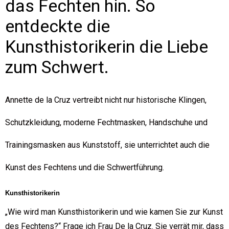
das Fechten hin. So
entdeckte die
Kunsthistorikerin die Liebe
zum Schwert.
Annette de la Cruz vertreibt nicht nur historische Klingen,
Schutzkleidung, moderne Fechtmasken, Handschuhe und
Trainingsmasken aus Kunststoff, sie unterrichtet auch die
Kunst des Fechtens und die Schwertführung.
Kunsthistorikerin
„Wie wird man Kunsthistorikerin und wie kamen Sie zur Kunst
des Fechtens?“ Frage ich Frau De la Cruz. Sie verrät mir, dass