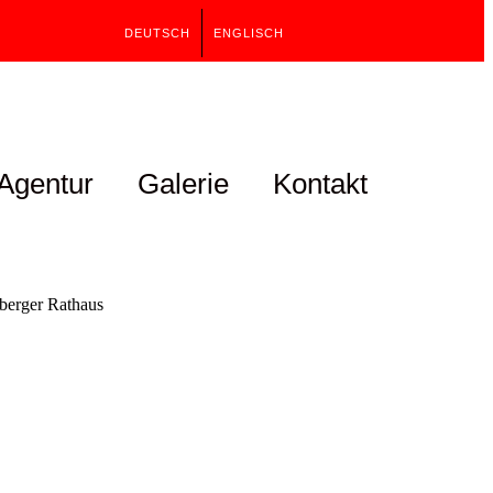
DEUTSCH
ENGLISCH
Agentur
Galerie
Kontakt