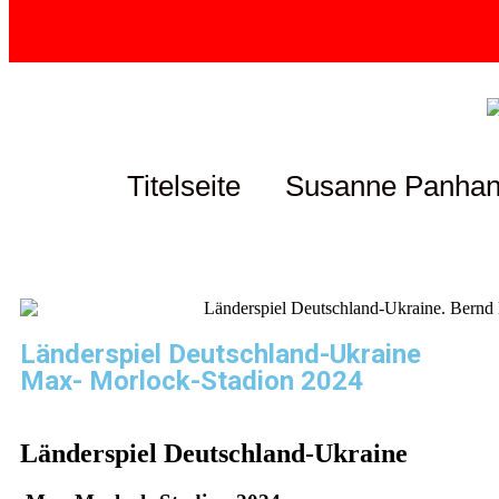
Titelseite
Susanne Panha
Länderspiel Deutschland-Ukraine
Max- Morlock-Stadion 2024
Länderspiel Deutschland-Ukraine