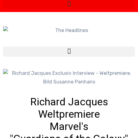
Richard Jacques
Weltpremiere
Marvel's