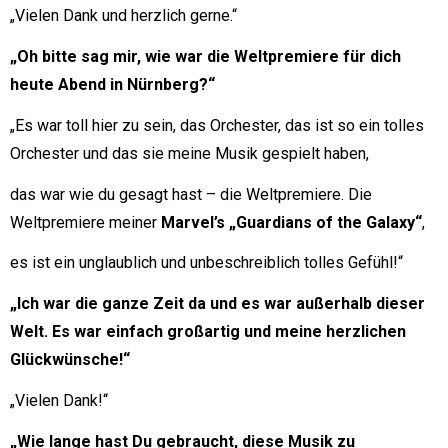
„Vielen Dank und herzlich gerne.“
„Oh bitte sag mir, wie war die Weltpremiere für dich
heute Abend in Nürnberg?“
„Es war toll hier zu sein, das Orchester, das ist so ein tolles
Orchester und das sie meine Musik gespielt haben,
das war wie du gesagt hast – die Weltpremiere. Die
Weltpremiere meiner
Marvel’s „Guardians of the Galaxy“
,
es ist ein unglaublich und unbeschreiblich tolles Gefühl!“
„Ich war die ganze Zeit da und es war außerhalb dieser
Welt. Es war einfach großartig und meine herzlichen
Glückwünsche!“
„Vielen Dank!“
„Wie lange hast Du gebraucht, diese Musik zu