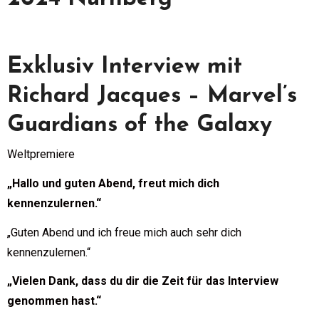
Exklusiv Interview mit
Richard Jacques – Marvel’s
Guardians of the Galaxy
Weltpremiere
„Hallo und guten Abend, freut mich dich
kennenzulernen.“
„Guten Abend und ich freue mich auch sehr dich
kennenzulernen.“
„Vielen Dank, dass du dir die Zeit für das Interview
genommen hast.“