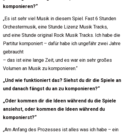
komponieren?“
„Es ist sehr viel Musik in diesem Spiel. Fast 6 Stunden
Orchestermusik, eine Stunde Lizenz Musik Tracks,
und eine Stunde original Rock Musik Tracks. Ich habe die
Partitur komponiert – dafür habe ich ungefähr zwei Jahre
gebraucht
– das ist eine lange Zeit, und es war ein sehr großes
Volumen an Musik zu komponieren.“
„Und wie funktioniert das? Siehst du dir die Spiele an
und danach fängst du an zu komponieren?“
„Oder kommen dir die Ideen während du die Spiele
ansiehst, oder kommen die Ideen während du
komponierst?“
„Am Anfang des Prozesses ist alles was ich habe – ein