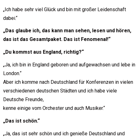
„Ich habe sehr viel Glück und bin mit großer Leidenschaft
dabei.“
„Das glaube ich, das kann man sehen, lesen und hören,
das ist das Gesamtpaket. Das ist Fenomenal!“
„Du kommst aus England, richtig?“
„Ja, ich bin in England geboren und aufgewachsen und lebe in
London.“
Aber ich komme nach Deutschland für Konferenzen in vielen
verschiedenen deutschen Städten und ich habe viele
Deutsche Freunde,
kenne einige vom Orchester und auch Musiker.“
„Das ist schön.“
„Ja, das ist sehr schön und ich genieße Deutschland und