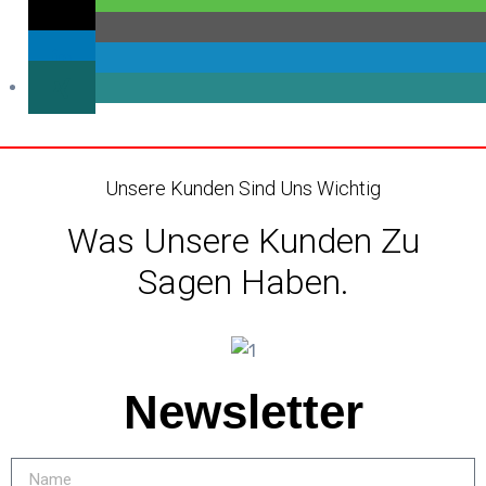
Unsere Kunden Sind Uns Wichtig
Was Unsere Kunden Zu
Sagen Haben.
Newsletter