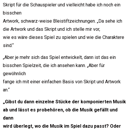
Skript für die Schauspieler und vielleicht habe ich noch ein
bisschen
Artwork, schwarz-weise Bleistiftzeichnungen. „Da sehe ich
die Artwork und das Skript und ich stelle mir vor,
wie es wäre dieses Spiel zu spielen und wie die Charaktere
sind.“
„Aber je mehr sich das Spiel entwickelt, dann ist das ein
bisschen Spielzeit, die ich ansehen kann. „Aber für
gewöhnlich
fange ich mit einer einfachen Basis von Skript und Artwork
an.“
„Gibst du dann einzelne Stücke der komponierten Musik
ab und lässt es probehören, ob die Musik gefällt und
dann
wird überlegt, wo die Musik im Spiel dazu passt? Oder