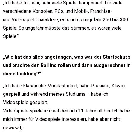
„Ich habe für sehr, sehr viele Spiele komponiert. Für viele
verschiedene Konsolen, PCs, und Mobil-, Franchise-
und Videospiel Charaktere, es sind so ungefähr 250 bis 300
Spiele. So ungefähr müsste das stimmen, es waren viele
Spiele.“
„Wie hat das alles angefangen, was war der Startschuss
und brachte den Ball ins rollen und dann ausgerechnet in
diese Richtung?“
„Ich habe klassische Musik studiert, habe Posaune, Klavier
gespielt und während meines Studiums – habe ich
Videospiele gespielt.
Videospiele spiele ich seit dem ich 11 Jahre alt bin. Ich habe
mich immer für Videospiele interessiert, habe aber nicht
gewusst,