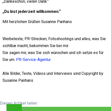
„Dankeschön, vielen Dank.“
„Du bist jederzeit willkommen.“
Mit herzlichen Grüßen Susanne Panhans
Werbetexte, PR-Strecken, Fotoshootings und alles, was Sie
sichtbar macht, bekommen Sie bei mir.
Sie sagen mir, was Sie sich wünschen und ich setze es für
Sie um.
PR-Service-Agentur
Alle Bilder, Texte, Videos und Interviews sind Copyright by
Susanne Panhans
Diesen Artikel teilen