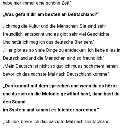
habe hier immer eine schöne Zeit.“
„Was gefällt dir am besten an Deutschland?“
„Ich mag die Kultur und die Menschen. Sie sind sehr
freundlich, entspannt und es gibt sehr viel Geschichte.
Und natürlich mag ich das deutsche Bier sehr.“
„Hier gibt es so viele Dinge zu entdecken. Ich liebe alles in
Deutschland und die Menschen sind so freundlich.“
„Mein Deutsch ist nicht so gut, ich muss noch mehr lernen,
bevor ich das nächste Mal nach Deutschland komme.“
„Das kommt mit dem sprechen und wenn du es hörst
und du sich an die Melodie gewöhnt hast, dann hast du
den Sound
im System und kannst es leichter sprechen.“
„Ich übe, bevor ich das nächste Mal nach Deutschland