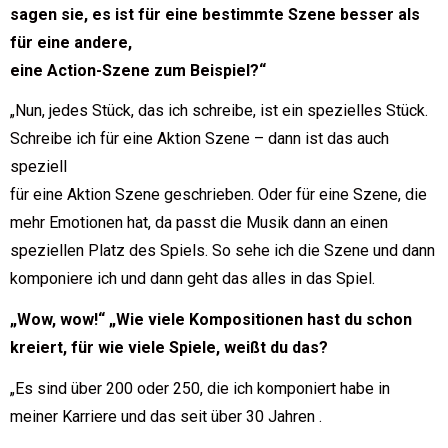
sagen sie, es ist für eine bestimmte Szene besser als
für eine andere,
eine Action-Szene zum Beispiel?“
„Nun, jedes Stück, das ich schreibe, ist ein spezielles Stück.
Schreibe ich für eine Aktion Szene – dann ist das auch
speziell
für eine Aktion Szene geschrieben. Oder für eine Szene, die
mehr Emotionen hat, da passt die Musik dann an einen
speziellen Platz des Spiels. So sehe ich die Szene und dann
komponiere ich und dann geht das alles in das Spiel.
„Wow, wow!“ „Wie viele Kompositionen hast du schon
kreiert, für wie viele Spiele, weißt du das?
„Es sind über 200 oder 250, die ich komponiert habe in
meiner Karriere und das seit über 30 Jahren .