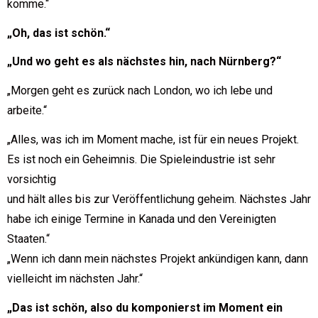
komme.“
„Oh, das ist schön.“
„Und wo geht es als nächstes hin, nach Nürnberg?“
„Morgen geht es zurück nach London, wo ich lebe und
arbeite.“
„Alles, was ich im Moment mache, ist für ein neues Projekt.
Es ist noch ein Geheimnis. Die Spieleindustrie ist sehr
vorsichtig
und hält alles bis zur Veröffentlichung geheim. Nächstes Jahr
habe ich einige Termine in Kanada und den Vereinigten
Staaten.“
„Wenn ich dann mein nächstes Projekt ankündigen kann, dann
vielleicht im nächsten Jahr.“
„Das ist schön, also du komponierst im Moment ein