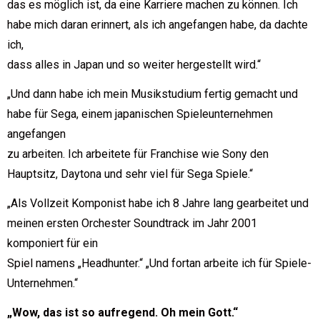
das es möglich ist, da eine Karriere machen zu können. Ich
habe mich daran erinnert, als ich angefangen habe, da dachte
ich,
dass alles in Japan und so weiter hergestellt wird.“
„Und dann habe ich mein Musikstudium fertig gemacht und
habe für Sega, einem japanischen Spieleunternehmen
angefangen
zu arbeiten. Ich arbeitete für Franchise wie Sony den
Hauptsitz, Daytona und sehr viel für Sega Spiele.“
„Als Vollzeit Komponist habe ich 8 Jahre lang gearbeitet und
meinen ersten Orchester Soundtrack im Jahr 2001
komponiert für ein
Spiel namens „Headhunter.“ „Und fortan arbeite ich für Spiele-
Unternehmen.“
„Wow, das ist so aufregend. Oh mein Gott.“