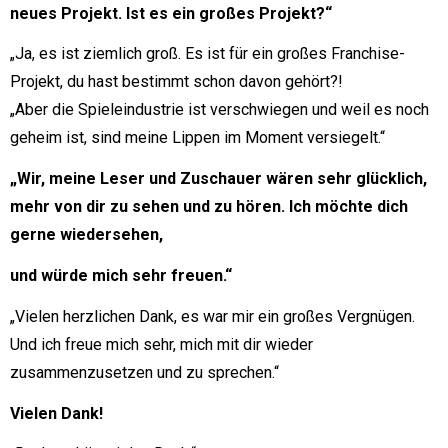
neues Projekt. Ist es ein großes Projekt?“
„Ja, es ist ziemlich groß. Es ist für ein großes Franchise-
Projekt, du hast bestimmt schon davon gehört?!
„Aber die Spieleindustrie ist verschwiegen und weil es noch
geheim ist, sind meine Lippen im Moment versiegelt.“
„Wir, meine Leser und Zuschauer wären sehr glücklich,
mehr von dir zu sehen und zu hören. Ich möchte dich
gerne wiedersehen,
und würde mich sehr freuen.“
„Vielen herzlichen Dank, es war mir ein großes Vergnügen.
Und ich freue mich sehr, mich mit dir wieder
zusammenzusetzen und zu sprechen.“
Vielen Dank!