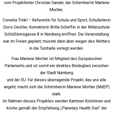
vom Projektleiter Christian Sander, der Schirmherrin Marlene
Mortler,
Cornelia Trinkl – Referentin für Schule und Sport, Schulleiterin
Doris Oechler, Konrektorin Britta Scheffer in der Mittelschule
Schlößleinsgasse 8 in Nürnberg eröffnet. Die Veranstaltung
war im Freien geplant, musste dann aber wegen des Wetters
in die Turnhalle verlegt werden.
Frau Marlene Mortler ist Mitglied des Europäischen
Parlaments und ist somit ein direktes Bindeglied zwischen
der Stadt Nürnberg
und der EU. Für dieses überragende Projekt, das uns alle
angeht, macht sich die Schirmherrin Marlene Mortler (MdEP)
stark.
Im Rahmen dieses Projektes werden Kantinen Köchinnen und
-köche gemäß der Empfehlung „Planetary Health Diet“ der