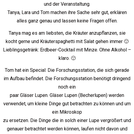
und der Veranstaltung.
Tanya, Lara und Tom machen ihre Sache sehr gut, erklären
alles ganz genau und lassen keine Fragen offen.
Tanya mag es am liebsten, die Kräuter anzupflanzen, sie
kocht gerne und Kräuterspaghetti mit Salat gehen immer 🙂
Lieblingsgetränk: Erdbeer-Cocktail mit Minze. Ohne Alkohol –
klaro. 🙂
Tom hat ein Special: Die Forschungsstation, die sich gerade
im Aufbau befindet. Die Forschungsstation benötigt dringend
noch ein
paar Gläser Lupen. Gläser Lupen (Becherlupen) werden
verwendet, um kleine Dinge gut betrachten zu können und um
ein Mikroskop
zu ersetzen. Die Dinge die in solch einer Lupe vergrößert und
genauer betrachtet werden können, laufen nicht davon und