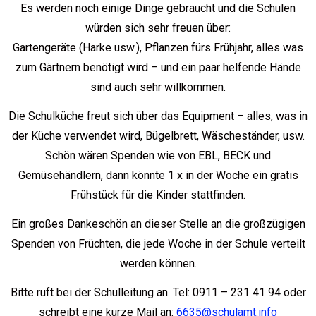
Es werden noch einige Dinge gebraucht und die Schulen
würden sich sehr freuen über:
Gartengeräte (Harke usw.), Pflanzen fürs Frühjahr, alles was
zum Gärtnern benötigt wird – und ein paar helfende Hände
sind auch sehr willkommen.
Die Schulküche freut sich über das Equipment – alles, was in
der Küche verwendet wird, Bügelbrett, Wäscheständer, usw.
Schön wären Spenden wie von EBL, BECK und
Gemüsehändlern, dann könnte 1 x in der Woche ein gratis
Frühstück für die Kinder stattfinden.
Ein großes Dankeschön an dieser Stelle an die großzügigen
Spenden von Früchten, die jede Woche in der Schule verteilt
werden können.
Bitte ruft bei der Schulleitung an. Tel: 0911 – 231 41 94 oder
schreibt eine kurze Mail an:
6635@schulamt.info