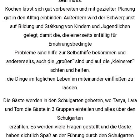
sein muss.
Kochen lässt sich gut vorbereiten und mit gezielter Planung
gut in den Alltag einbinden. Außerdem wird der Schwerpunkt
auf Bildung und Stärkung von Kindern und Jugendlichen
gelegt, damit die, die einerseits anfällig für
Ernährungsbedingte
Probleme sind hilfe zur Selbsthilfe bekommen und
andererseits, auch die „großen“ sind und auf die „kleineren“
achten und helfen,
die Dinge im täglichen Leben im miteinander einfließen zu
lassen.
Die Gäste werden in den Schulgarten gebeten, wo Tanya, Lara
und Tom die Gäste in 3 Gruppen einteilen und alles über den
Schulgarten
erzählen. Es werden viele Fragen gestellt und die Gäste
haben sichtlich Spaß an der Führung durch den Schulgarten