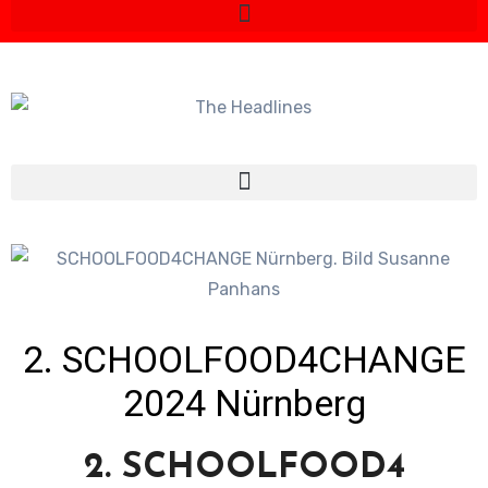
2. SCHOOLFOOD4CHANGE
2024 Nürnberg
2. SCHOOLFOOD4