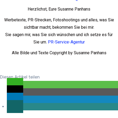
Herzlichst, Eure Susanne Panhans
Werbetexte, PR-Strecken, Fotoshootings und alles, was Sie
sichtbar macht, bekommen Sie bei mir.
Sie sagen mir, was Sie sich wünschen und ich setze es für
Sie um.
PR-Service-Agentur
Alle Bilde und Texte Copyright by Susanne Panhans
Diesen Artikel teilen