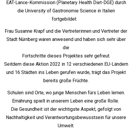
EAT-Lance-Kommission (Planetary Health Diet-DGE) durch
die University of Gastronomie Science in Italien
fortgebildet.
Frau Susanne Krapf und die Vertreterinnen und Vertreter der
Stadt Nürnberg waren anwesend und haben sich sehr über
die
Fortschritte dieses Projektes sehr gefreut.
Seitdem diese Aktion 2022 in 12 verschiedenen EU-Ländern
und 16 Städten ins Leben gerufen wurde, trägt das Projekt
bereits große Früchte.
Schulen sind Orte, wo junge Menschen fürs Leben lernen.
Ernährung spielt in unserem Leben eine große Rolle.
Die Gesundheit ist der wichtigste Aspekt, gefolgt von
Nachhaltigkeit und Verantwortungsbewusstsein für unsere
Umwelt.