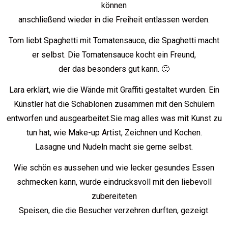
können
anschließend wieder in die Freiheit entlassen werden.
Tom liebt Spaghetti mit Tomatensauce, die Spaghetti macht
er selbst. Die Tomatensauce kocht ein Freund,
der das besonders gut kann. 🙂
Lara erklärt, wie die Wände mit Graffiti gestaltet wurden. Ein
Künstler hat die Schablonen zusammen mit den Schülern
entworfen und ausgearbeitet.Sie mag alles was mit Kunst zu
tun hat, wie Make-up Artist, Zeichnen und Kochen.
Lasagne und Nudeln macht sie gerne selbst.
Wie schön es aussehen und wie lecker gesundes Essen
schmecken kann, wurde eindrucksvoll mit den liebevoll
zubereiteten
Speisen, die die Besucher verzehren durften, gezeigt.