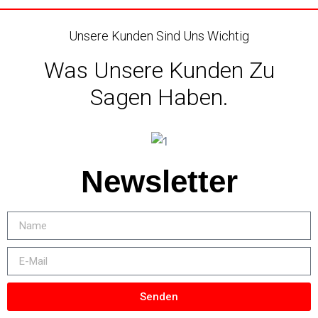
Unsere Kunden Sind Uns Wichtig
Was Unsere Kunden Zu
Sagen Haben.
Newsletter
Senden