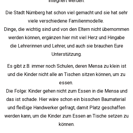
integriert werden.
Die Stadt Nürnberg hat schon viel gemacht und sie hat sehr
viele verschiedene Familienmodelle.
Dinge, die wichtig sind und von den Eltern nicht übernommen
werden können, ergänzen hier mit viel Herz und Hingabe
die Lehrerinnen und Lehrer, und auch sie brauchen Eure
Unterstützung.
Es gibt z.B. immer noch Schulen, deren Mensa zu klein ist
und die Kinder nicht alle an Tischen sitzen können, um zu
essen.
Die Folge: Kinder gehen nicht zum Essen in die Mensa und
das ist schade. Hier wäre schon ein bisschen Baumaterial
und fleißige Handwerker gefragt, damit Platz geschaffen
werden kann, um die Kinder zum Essen an Tische setzen zu
können.