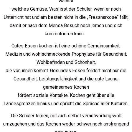
wächst
welches Gemüse. Was isst der Schüler, wenn er noch
Unterricht hat und am besten nicht in die „Fressnarkose“ fällt,
damit er nach dem Mensa Besuch noch lernen und sich
konzentrieren kann.
Gutes Essen kochen ist eine schöne Gemeinsamkeit,
Medizin und wohlschmeckende Prophylaxe für Gesundheit,
Wohlbefinden und Schönheit,
die von innen kommt. Gesundes Essen fördert nicht nur die
Gesundheit, Leistungsfähigkeit und die gute Laune,
gemeinsames Kochen
fördert soziale Kontakte, Kochen geht über alle
Landesgrenzen hinaus und spricht die Sprache aller Kulturen.
Die Schüler lernen, mit sich selbst verantwortungsvoll
umzugehen und das Kochen weder schwer noch anstrengend