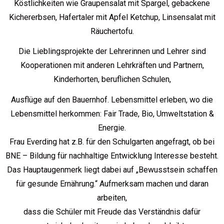
Köstlichkeiten wie Graupensalat mit Spargel, gebackene
Kichererbsen, Hafertaler mit Apfel Ketchup, Linsensalat mit
Räuchertofu.
Die Lieblingsprojekte der Lehrerinnen und Lehrer sind
Kooperationen mit anderen Lehrkräften und Partnern,
Kinderhorten, beruflichen Schulen,
Ausflüge auf den Bauernhof. Lebensmittel erleben, wo die
Lebensmittel herkommen: Fair Trade, Bio, Umweltstation &
Energie.
Frau Everding hat z.B. für den Schulgarten angefragt, ob bei
BNE – Bildung für nachhaltige Entwicklung Interesse besteht.
Das Hauptaugenmerk liegt dabei auf „Bewusstsein schaffen
für gesunde Ernährung.“ Aufmerksam machen und daran
arbeiten,
dass die Schüler mit Freude das Verständnis dafür