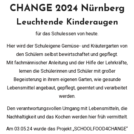
CHANGE 2024 Nürnberg
Leuchtende Kinderaugen
für das Schulessen von heute.
Hier wird der Schuleigene Gemüse- und Kräutergarten von
den Schülern selbst bewirtschaftet und gepflegt.
Mit fachmännischer Anleitung und der Hilfe der Lehrkräfte,
lernen die Schülerinnen und Schüler mit großer
Begeisterung in ihrem eigenen Garten, wie gesunde
Lebensmittel angebaut, gepflegt, geerntet und verarbeitet
werden.
Den verantwortungsvollen Umgang mit Lebensmitteln, die
Nachhaltigkeit und das Kochen werden hier früh vermittelt.
Am 03.05.24 wurde das Projekt „SCHOOLFOOD4CHANGE“