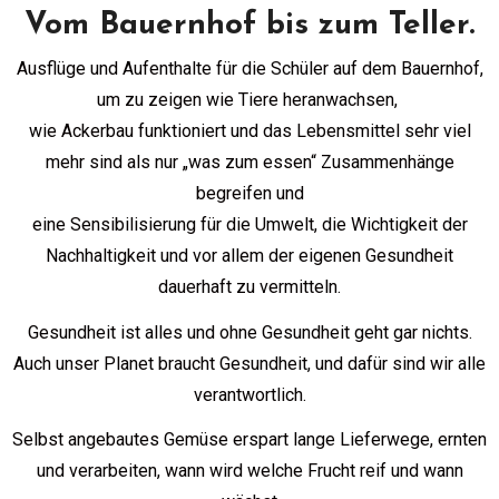
Vom Bauernhof bis zum Teller.
Ausflüge und Aufenthalte für die Schüler auf dem Bauernhof,
um zu zeigen wie Tiere heranwachsen,
wie Ackerbau funktioniert und das Lebensmittel sehr viel
mehr sind als nur „was zum essen“ Zusammenhänge
begreifen und
eine Sensibilisierung für die Umwelt, die Wichtigkeit der
Nachhaltigkeit und vor allem der eigenen Gesundheit
dauerhaft zu vermitteln.
Gesundheit ist alles und ohne Gesundheit geht gar nichts.
Auch unser Planet braucht Gesundheit, und dafür sind wir alle
verantwortlich.
Selbst angebautes Gemüse erspart lange Lieferwege, ernten
und verarbeiten, wann wird welche Frucht reif und wann