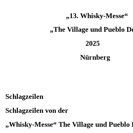
„13. Whisky-Messe“
„The Village und Pueblo Del
2025
Nürnberg
Schlagzeilen
Schlagzeilen von der
„Whisky-Messe“ The Village und Pueblo 