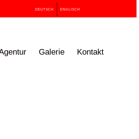
DEUTSCH
ENGLISCH
Agentur
Galerie
Kontakt